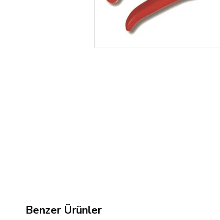
Benzer Ürünler