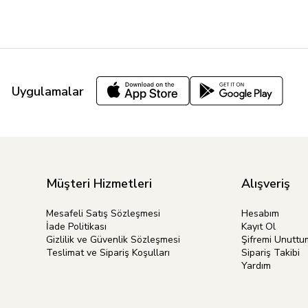
Uygulamalar
Müşteri Hizmetleri
Alışveriş
Mesafeli Satış Sözleşmesi
Hesabım
İade Politikası
Kayıt Ol
Gizlilik ve Güvenlik Sözleşmesi
Şifremi Unuttu
Teslimat ve Sipariş Koşulları
Sipariş Takibi
Yardım