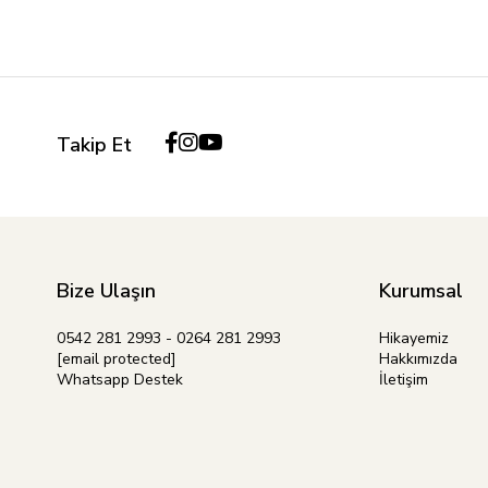
Takip Et
Bize Ulaşın
Kurumsal
0542 281 2993 - 0264 281 2993
Hikayemiz
[email protected]
Hakkımızda
Whatsapp Destek
İletişim