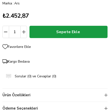
Marka
:
Ars
₺2.452,87
Favorilere Ekle
Kargo Bedava
Sorular (0) ve Cevaplar (0)
Ürün Özellikleri
Ödeme Seçenekleri