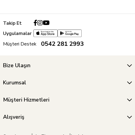
Takip Et
Uygulamalar
0542 281 2993
Müşteri Destek
Bize Ulaşın
Kurumsal
Müşteri Hizmetleri
Alışveriş