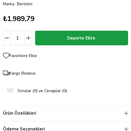
Marka
:
Bertolini
₺1.989,79
Favorilere Ekle
Kargo Bedava
Sorular (0) ve Cevaplar (0)
Ürün Özellikleri
Ödeme Seçenekleri