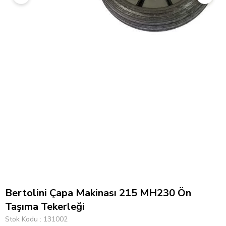
Bertolini Çapa Makinası 215 MH230 Ön
Taşıma Tekerleği
Stok Kodu
131002