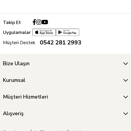
Takip Et
Uygulamalar
0542 281 2993
Müşteri Destek
Bize Ulaşın
Kurumsal
Müşteri Hizmetleri
Alışveriş