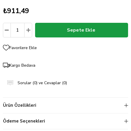
₺911,49
Favorilere Ekle
Kargo Bedava
Sorular (0) ve Cevaplar (0)
Ürün Özellikleri
Ödeme Seçenekleri