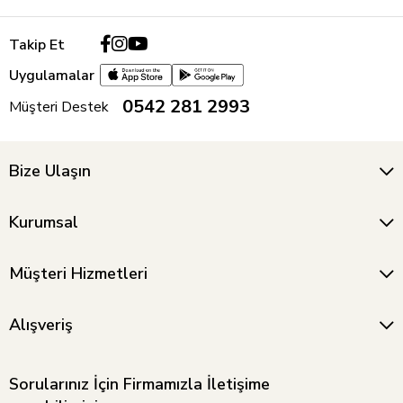
Takip Et
Uygulamalar
0542 281 2993
Müşteri Destek
Bize Ulaşın
Kurumsal
Müşteri Hizmetleri
Alışveriş
Sorularınız İçin Firmamızla İletişime