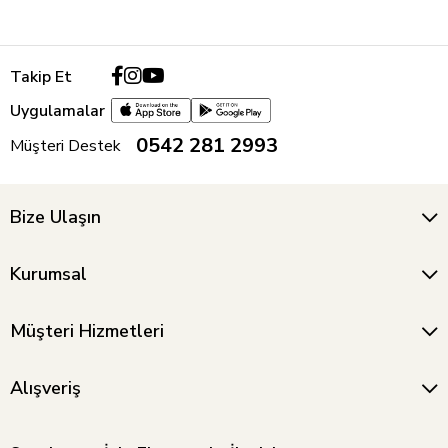
Takip Et
Uygulamalar
0542 281 2993
Müşteri Destek
Bize Ulaşın
Kurumsal
Müşteri Hizmetleri
Alışveriş