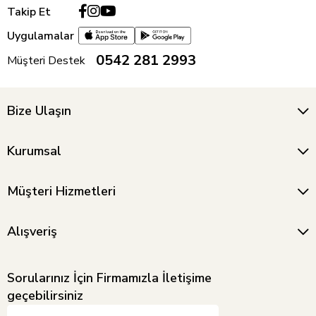
Takip Et
Uygulamalar
0542 281 2993
Müşteri Destek
Bize Ulaşın
Kurumsal
Müşteri Hizmetleri
Alışveriş
Sorularınız İçin Firmamızla İletişime
geçebilirsiniz