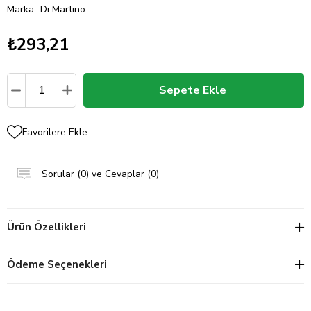
Marka
:
Di Martino
₺293,21
Favorilere Ekle
Sorular (0) ve Cevaplar (0)
Ürün Özellikleri
Ödeme Seçenekleri