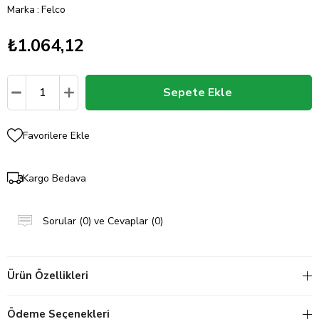
Marka
:
Felco
₺1.064,12
Favorilere Ekle
Kargo Bedava
Sorular (0) ve Cevaplar (0)
Ürün Özellikleri
Ödeme Seçenekleri