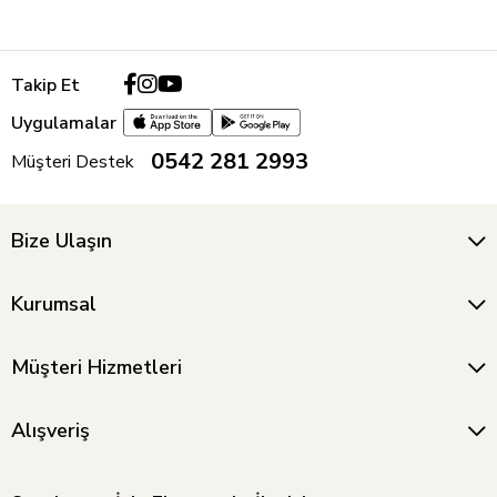
Takip Et
Uygulamalar
0542 281 2993
Müşteri Destek
Bize Ulaşın
Kurumsal
Müşteri Hizmetleri
Alışveriş