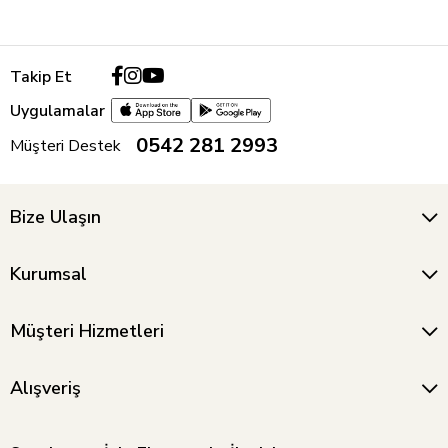
Takip Et
Uygulamalar
0542 281 2993
Müşteri Destek
Bize Ulaşın
Kurumsal
Müşteri Hizmetleri
Alışveriş