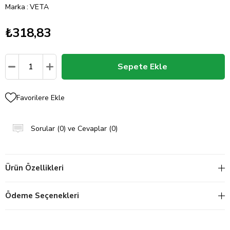
Marka
:
VETA
₺318,83
Favorilere Ekle
Sorular (0) ve Cevaplar (0)
Ürün Özellikleri
Ödeme Seçenekleri