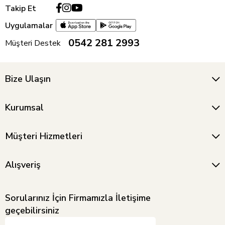
Takip Et
Uygulamalar
0542 281 2993
Müşteri Destek
Bize Ulaşın
Kurumsal
Müşteri Hizmetleri
Alışveriş
Sorularınız İçin Firmamızla İletişime
geçebilirsiniz