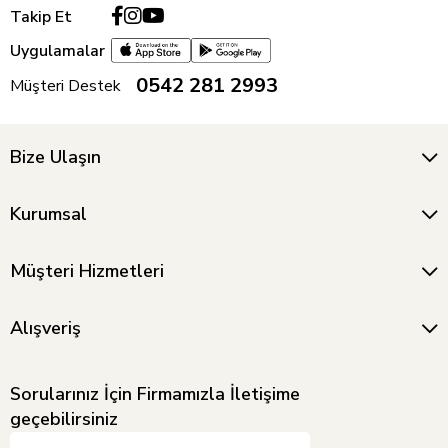
Takip Et
Uygulamalar
0542 281 2993
Müşteri Destek
Bize Ulaşın
Kurumsal
Müşteri Hizmetleri
Alışveriş
Sorularınız İçin Firmamızla İletişime
geçebilirsiniz