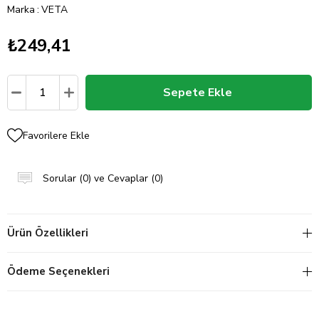
Marka
:
VETA
₺249,41
Favorilere Ekle
Sorular (0) ve Cevaplar (0)
Ürün Özellikleri
Ödeme Seçenekleri