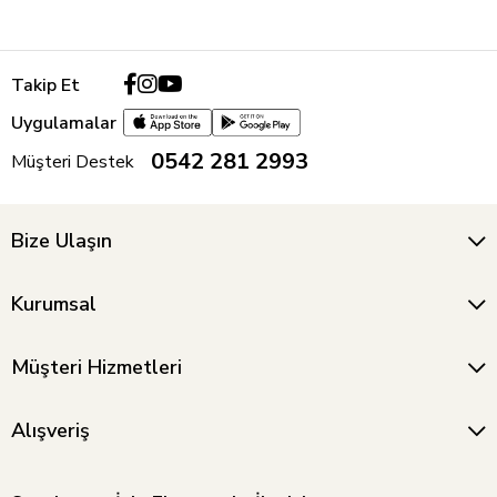
Takip Et
Uygulamalar
0542 281 2993
Müşteri Destek
Bize Ulaşın
Kurumsal
Müşteri Hizmetleri
Alışveriş