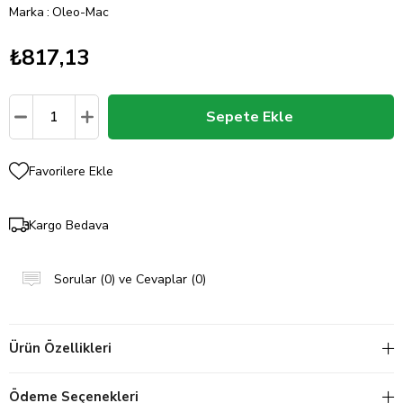
Marka
:
Oleo-Mac
₺817,13
Favorilere Ekle
Kargo Bedava
Sorular (0) ve Cevaplar (0)
Ürün Özellikleri
Ödeme Seçenekleri