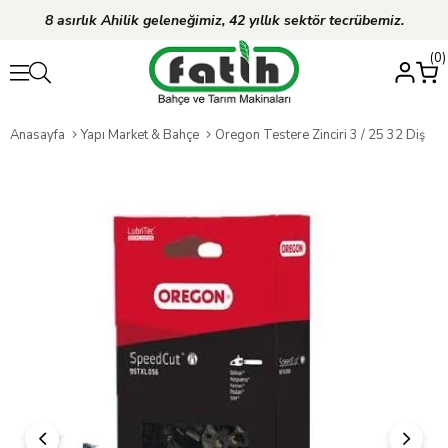
8 asırlık Ahilik geleneğimiz, 42 yıllık sektör tecrübemiz.
0
Anasayfa
Yapı Market & Bahçe
Oregon Testere Zinciri 3 / 25 32 Diş