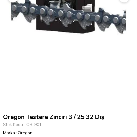
Oregon Testere Zinciri 3 / 25 32 Diş
Stok Kodu
OR-901
Marka
:
Oregon