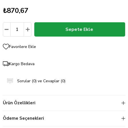
₺870,67
Favorilere Ekle
Kargo Bedava
Sorular (0) ve Cevaplar (0)
Ürün Özellikleri
Ödeme Seçenekleri