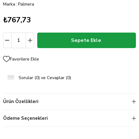
Marka
:
Palmera
₺767,73
Favorilere Ekle
Sorular (0) ve Cevaplar (0)
Ürün Özellikleri
Ödeme Seçenekleri