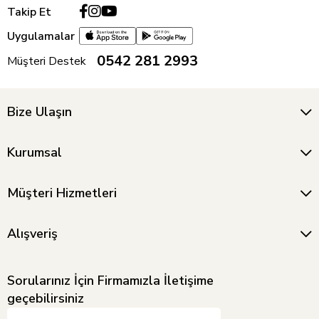
Takip Et
Uygulamalar
0542 281 2993
Müşteri Destek
Bize Ulaşın
Kurumsal
Müşteri Hizmetleri
Alışveriş
Sorularınız İçin Firmamızla İletişime
geçebilirsiniz