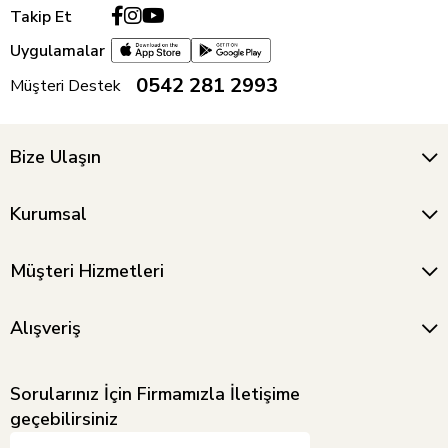
Takip Et
Uygulamalar
0542 281 2993
Müşteri Destek
Bize Ulaşın
Kurumsal
Müşteri Hizmetleri
Alışveriş
Sorularınız İçin Firmamızla İletişime
geçebilirsiniz