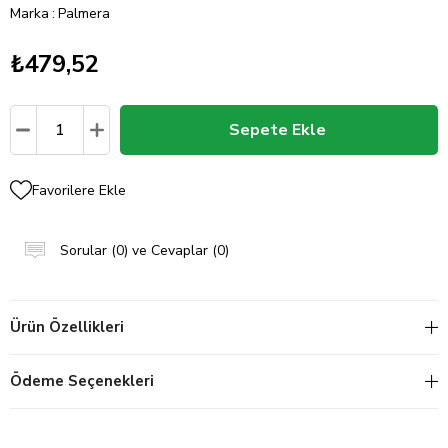
Marka
:
Palmera
₺479,52
Favorilere Ekle
Sorular (0) ve Cevaplar (0)
Ürün Özellikleri
Ödeme Seçenekleri