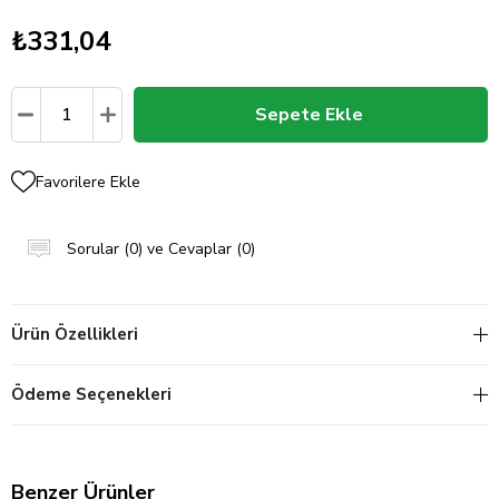
₺331,04
Favorilere Ekle
Sorular (0) ve Cevaplar (0)
Ürün Özellikleri
Ödeme Seçenekleri
Benzer Ürünler