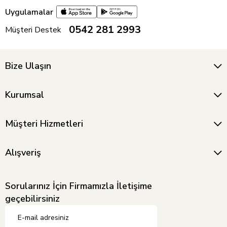
Uygulamalar
0542 281 2993
Müşteri Destek
Bize Ulaşın
Kurumsal
Müşteri Hizmetleri
Alışveriş
Sorularınız İçin Firmamızla İletişime
geçebilirsiniz