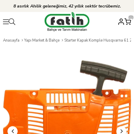
8 asırlık Ahilik geleneğimiz, 42 yıllık sektör tecrübemiz.
0
Anasayfa
Yapı Market & Bahçe
Starter Kapak Komple Husqvarna 61 2