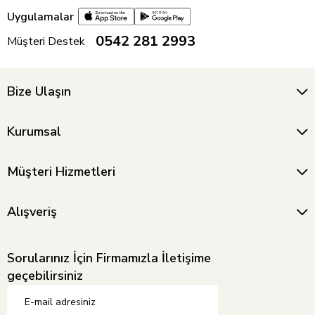
Uygulamalar
0542 281 2993
Müşteri Destek
Bize Ulaşın
Kurumsal
Müşteri Hizmetleri
Alışveriş
Sorularınız İçin Firmamızla İletişime
geçebilirsiniz