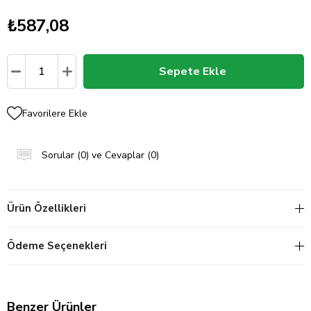
₺587,08
Favorilere Ekle
Sorular (0) ve Cevaplar (0)
Ürün Özellikleri
Ödeme Seçenekleri
Benzer Ürünler