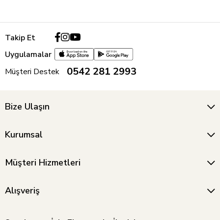
Takip Et
Uygulamalar
0542 281 2993
Müşteri Destek
Bize Ulaşın
Kurumsal
Müşteri Hizmetleri
Alışveriş