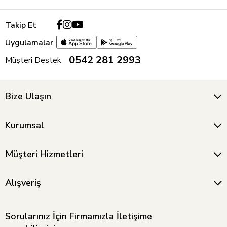
Takip Et
Uygulamalar
0542 281 2993
Müşteri Destek
Bize Ulaşın
Kurumsal
Müşteri Hizmetleri
Alışveriş
Sorularınız İçin Firmamızla İletişime