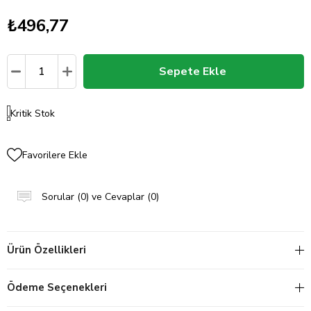
₺496,77
Kritik Stok
Favorilere Ekle
Sorular (0) ve Cevaplar (0)
Ürün Özellikleri
Ödeme Seçenekleri