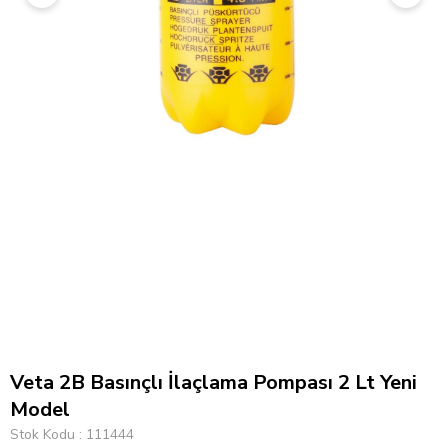
Veta 2B Basınçlı İlaçlama Pompası 2 Lt Yeni
Model
Stok Kodu
111444