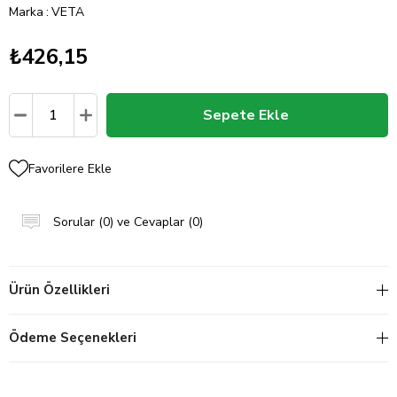
Marka
:
VETA
₺426,15
Favorilere Ekle
Sorular (0) ve Cevaplar (0)
Ürün Özellikleri
Ödeme Seçenekleri