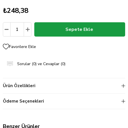
₺248,38
Favorilere Ekle
Sorular (0) ve Cevaplar (0)
Ürün Özellikleri
Ödeme Seçenekleri
Benzer Ürünler