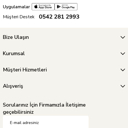
Uygulamalar
0542 281 2993
Müşteri Destek
Bize Ulaşın
Kurumsal
Müşteri Hizmetleri
Alışveriş
Sorularınız İçin Firmamızla İletişime
geçebilirsiniz