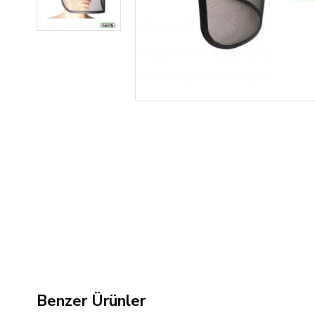
Benzer Ürünler