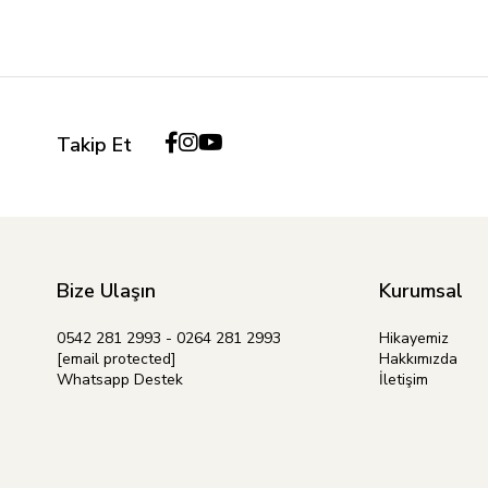
Takip Et
Bize Ulaşın
Kurumsal
0542 281 2993 - 0264 281 2993
Hikayemiz
[email protected]
Hakkımızda
Whatsapp Destek
İletişim